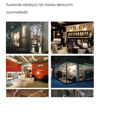
fuarlarda etkileyici bir marka deneyimi
sunmaktadır.