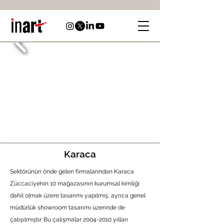
Karaca
Sektörünün önde gelen firmalarından Karaca
Züccaciye’nin 10 mağazasının kurumsal kimliği
dahil olmak üzere tasarımı yapılmış, ayrıca genel
müdürlük showroom tasarımı üzerinde de
çalışılmıştır. Bu çalışmalar
2004-2010
yılları